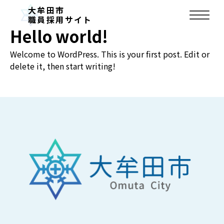
お知らせ
大牟田市
2024.09.03
職員採用サイト
Hello world!
Welcome to WordPress. This is your first post. Edit or
delete it, then start writing!