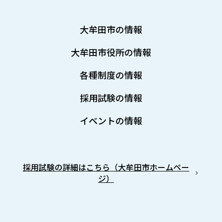
大牟田市の情報
大牟田市役所の情報
各種制度の情報
採用試験の情報
イベントの情報
採用試験の詳細はこちら（大牟田市ホームペー
ジ）