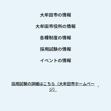
大牟田市の情報
大牟田市役所の情報
各種制度の情報
採用試験の情報
イベントの情報
採用試験の詳細はこちら（大牟田市ホームペー
ジ）