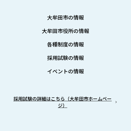
大牟田市の情報
大牟田市役所の情報
各種制度の情報
採用試験の情報
イベントの情報
採用試験の詳細はこちら（大牟田市ホームペー
ジ）